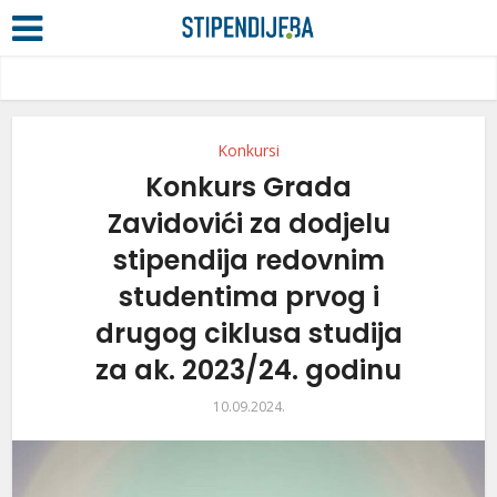
Konkursi
Konkurs Grada
Zavidovići za dodjelu
stipendija redovnim
studentima prvog i
drugog ciklusa studija
za ak. 2023/24. godinu
10.09.2024.