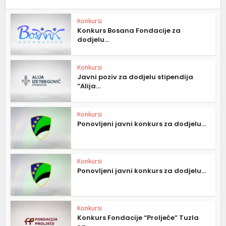
Konkursi
Konkurs Bosana Fondacije za
dodjelu...
Konkursi
Javni poziv za dodjelu stipendija
“Alija...
Konkursi
Ponovljeni javni konkurs za dodjelu...
Konkursi
Ponovljeni javni konkurs za dodjelu...
Konkursi
Konkurs Fondacije “Proljeće” Tuzla