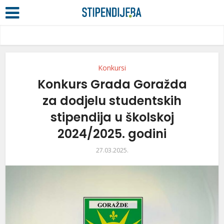
Konkursi
Konkurs Grada Goražda
za dodjelu studentskih
stipendija u školskoj
2024/2025. godini
27.03.2025.