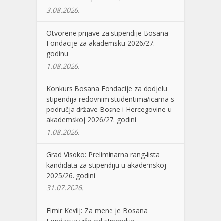
3.08.2026.
Otvorene prijave za stipendije Bosana
Fondacije za akademsku 2026/27.
godinu
1.08.2026.
Konkurs Bosana Fondacije za dodjelu
stipendija redovnim studentima/icama s
područja države Bosne i Hercegovine u
akademskoj 2026/27. godini
1.08.2026.
Grad Visoko: Preliminarna rang-lista
kandidata za stipendiju u akademskoj
2025/26. godini
31.07.2026.
Elmir Kevilj: Za mene je Bosana
Fondacija više od stipendije