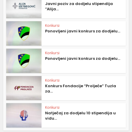
Javni poziv za dodjelu stipendija
“Alija...
Konkursi
Ponovljeni javni konkurs za dodjelu...
Konkursi
Ponovljeni javni konkurs za dodjelu...
Konkursi
Konkurs Fondacije “Proljeće” Tuzla
za...
Konkursi
Natječaj za dodjelu 10 stipendija u
vidu...