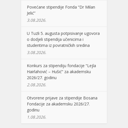
Povećane stipendije Fonda “Dr Milan
Jelić”
3.08.2026.
U Tuzli 5. augusta potpisivanje ugovora
o dodjeli stipendija učenicima i
studentima iz povratničkih sredina
3.08.2026.
Konkurs za stipendiju fondacije “Lejla
Hairlahović – Hušić” za akademsku
2026/27. godinu
2.08.2026.
Otvorene prijave za stipendije Bosana
Fondacije za akademsku 2026/27.
godinu
1.08.2026.