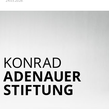
24.03.2026.