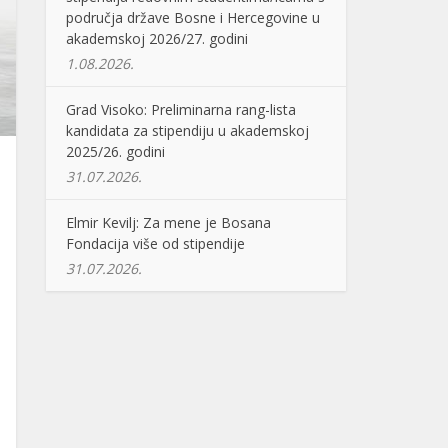
područja države Bosne i Hercegovine u
akademskoj 2026/27. godini
1.08.2026.
Grad Visoko: Preliminarna rang-lista
kandidata za stipendiju u akademskoj
2025/26. godini
31.07.2026.
Elmir Kevilj: Za mene je Bosana
Fondacija više od stipendije
31.07.2026.