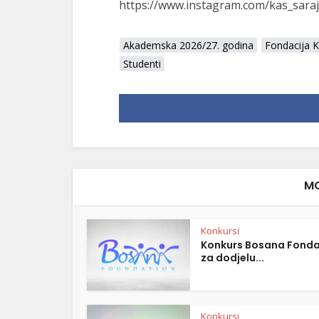
https://www.instagram.com/kas_saraj
Akademska 2026/27. godina
Fondacija 
Studenti
MO
Konkursi
Konkurs Bosana Fonda
za dodjelu...
Konkursi