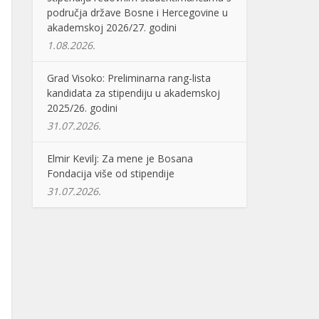
područja države Bosne i Hercegovine u
akademskoj 2026/27. godini
1.08.2026.
Grad Visoko: Preliminarna rang-lista
kandidata za stipendiju u akademskoj
2025/26. godini
31.07.2026.
Elmir Kevilj: Za mene je Bosana
Fondacija više od stipendije
31.07.2026.