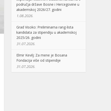
područja države Bosne i Hercegovine u
akademskoj 2026/27. godini
1.08.2026.
Grad Visoko: Preliminarna rang-lista
kandidata za stipendiju u akademskoj
2025/26. godini
31.07.2026.
Elmir Kevilj: Za mene je Bosana
Fondacija više od stipendije
31.07.2026.