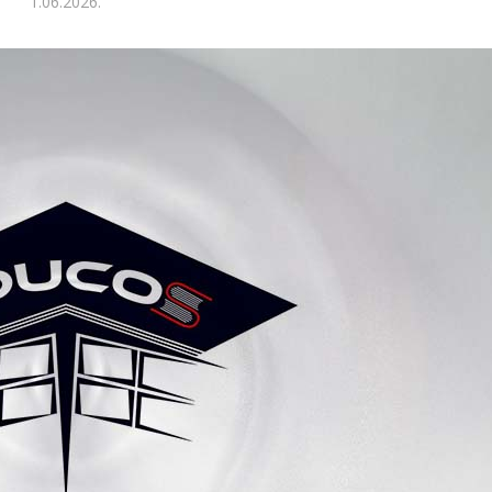
1.06.2026.