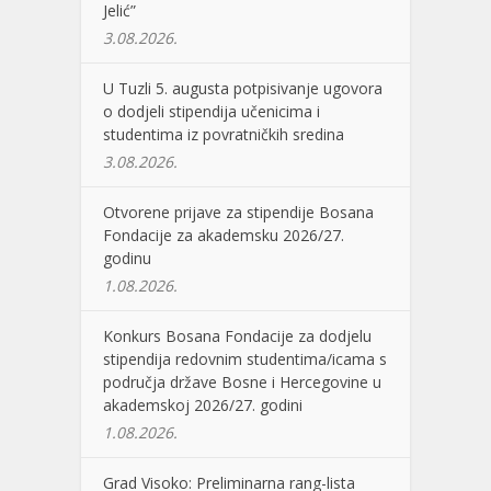
Jelić”
3.08.2026.
U Tuzli 5. augusta potpisivanje ugovora
o dodjeli stipendija učenicima i
studentima iz povratničkih sredina
3.08.2026.
Otvorene prijave za stipendije Bosana
Fondacije za akademsku 2026/27.
godinu
1.08.2026.
Konkurs Bosana Fondacije za dodjelu
stipendija redovnim studentima/icama s
područja države Bosne i Hercegovine u
akademskoj 2026/27. godini
1.08.2026.
Grad Visoko: Preliminarna rang-lista