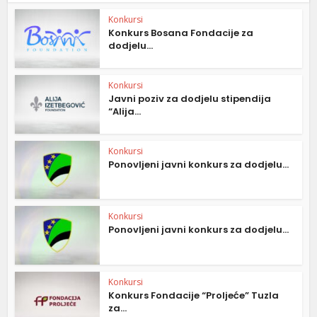
Konkursi
Konkurs Bosana Fondacije za
dodjelu...
Konkursi
Javni poziv za dodjelu stipendija
“Alija...
Konkursi
Ponovljeni javni konkurs za dodjelu...
Konkursi
Ponovljeni javni konkurs za dodjelu...
Konkursi
Konkurs Fondacije “Proljeće” Tuzla
za...