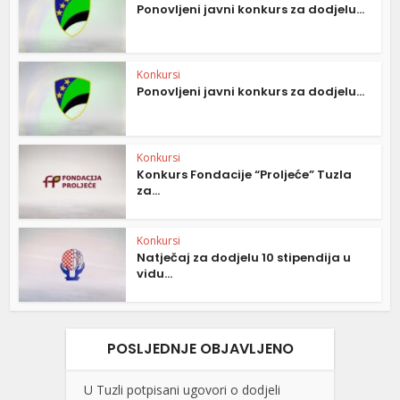
Ponovljeni javni konkurs za dodjelu...
Konkursi
Ponovljeni javni konkurs za dodjelu...
Konkursi
Konkurs Fondacije “Proljeće” Tuzla
za...
Konkursi
Natječaj za dodjelu 10 stipendija u
vidu...
POSLJEDNJE OBJAVLJENO
U Tuzli potpisani ugovori o dodjeli