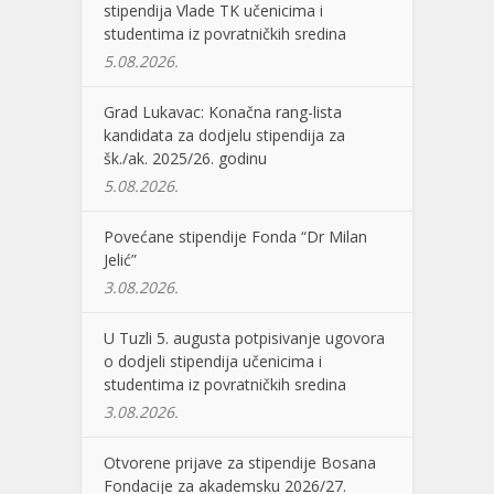
stipendija Vlade TK učenicima i
studentima iz povratničkih sredina
5.08.2026.
Grad Lukavac: Konačna rang-lista
kandidata za dodjelu stipendija za
šk./ak. 2025/26. godinu
5.08.2026.
Povećane stipendije Fonda “Dr Milan
Jelić”
3.08.2026.
U Tuzli 5. augusta potpisivanje ugovora
o dodjeli stipendija učenicima i
studentima iz povratničkih sredina
3.08.2026.
Otvorene prijave za stipendije Bosana
Fondacije za akademsku 2026/27.