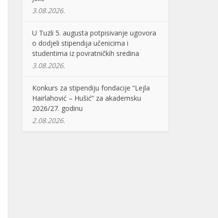
3.08.2026.
U Tuzli 5. augusta potpisivanje ugovora
o dodjeli stipendija učenicima i
studentima iz povratničkih sredina
3.08.2026.
Konkurs za stipendiju fondacije “Lejla
Hairlahović – Hušić” za akademsku
2026/27. godinu
2.08.2026.