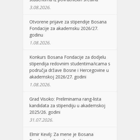
3.08.2026.
Otvorene prijave za stipendije Bosana
Fondacije za akademsku 2026/27.
godinu
1.08.2026.
Konkurs Bosana Fondacije za dodjelu
stipendija redovnim studentima/icama s
područja države Bosne i Hercegovine u
akademskoj 2026/27. godini
1.08.2026.
Grad Visoko: Preliminarna rang-lista
kandidata za stipendiju u akademskoj
2025/26. godini
31.07.2026.
Elmir Kevilj: Za mene je Bosana