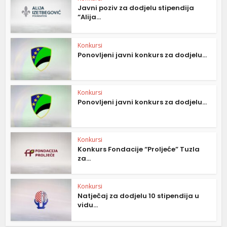
Javni poziv za dodjelu stipendija
“Alija...
Konkursi
Ponovljeni javni konkurs za dodjelu...
Konkursi
Ponovljeni javni konkurs za dodjelu...
Konkursi
Konkurs Fondacije “Proljeće” Tuzla
za...
Konkursi
Natječaj za dodjelu 10 stipendija u
vidu...