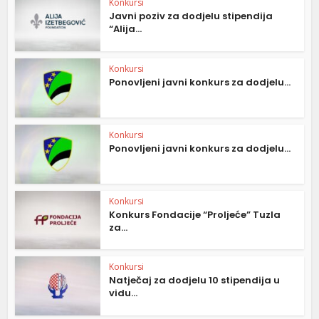
Konkursi
Javni poziv za dodjelu stipendija
“Alija...
Konkursi
Ponovljeni javni konkurs za dodjelu...
Konkursi
Ponovljeni javni konkurs za dodjelu...
Konkursi
Konkurs Fondacije “Proljeće” Tuzla
za...
Konkursi
Natječaj za dodjelu 10 stipendija u
vidu...