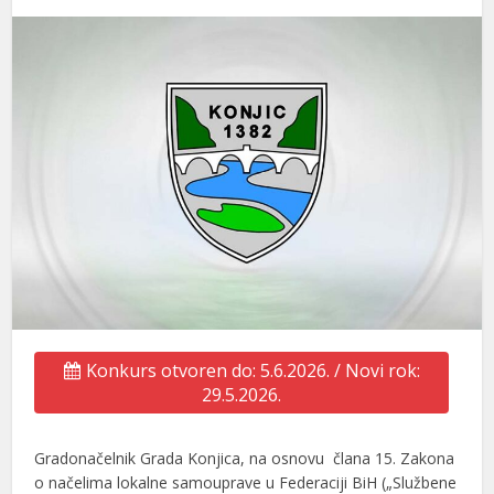
Konkurs otvoren do: 5.6.2026. / Novi rok:
29.5.2026.
Gradonačelnik Grada Konjica, na osnovu člana 15. Zakona
o načelima lokalne samouprave u Federaciji BiH („Službene