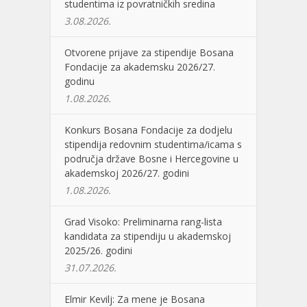
studentima iz povratničkih sredina
3.08.2026.
Otvorene prijave za stipendije Bosana
Fondacije za akademsku 2026/27.
godinu
1.08.2026.
Konkurs Bosana Fondacije za dodjelu
stipendija redovnim studentima/icama s
područja države Bosne i Hercegovine u
akademskoj 2026/27. godini
1.08.2026.
Grad Visoko: Preliminarna rang-lista
kandidata za stipendiju u akademskoj
2025/26. godini
31.07.2026.
Elmir Kevilj: Za mene je Bosana