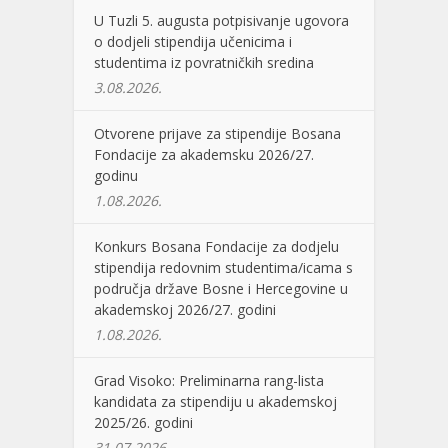
U Tuzli 5. augusta potpisivanje ugovora
o dodjeli stipendija učenicima i
studentima iz povratničkih sredina
3.08.2026.
Otvorene prijave za stipendije Bosana
Fondacije za akademsku 2026/27.
godinu
1.08.2026.
Konkurs Bosana Fondacije za dodjelu
stipendija redovnim studentima/icama s
područja države Bosne i Hercegovine u
akademskoj 2026/27. godini
1.08.2026.
Grad Visoko: Preliminarna rang-lista
kandidata za stipendiju u akademskoj
2025/26. godini
31.07.2026.