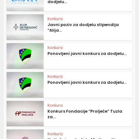
dodjelu...
Konkursi
Javni poziv za dodjelu stipendija
“Alija...
Konkursi
Ponovljeni javni konkurs za dodjelu...
Konkursi
Ponovljeni javni konkurs za dodjelu...
Konkursi
Konkurs Fondacije “Proljeće” Tuzla
za...
Konkursi