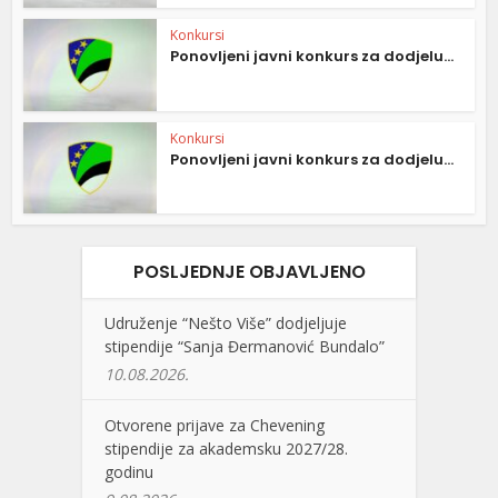
Konkursi
Ponovljeni javni konkurs za dodjelu...
Konkursi
Ponovljeni javni konkurs za dodjelu...
POSLJEDNJE OBJAVLJENO
Udruženje “Nešto Više” dodjeljuje
stipendije “Sanja Đermanović Bundalo”
10.08.2026.
Otvorene prijave za Chevening
stipendije za akademsku 2027/28.
godinu