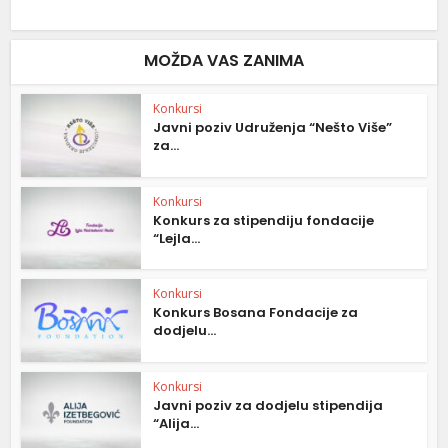
MOŽDA VAS ZANIMA
Konkursi
Javni poziv Udruženja “Nešto Više”
za...
Konkursi
Konkurs za stipendiju fondacije
“Lejla...
Konkursi
Konkurs Bosana Fondacije za
dodjelu...
Konkursi
Javni poziv za dodjelu stipendija
“Alija...