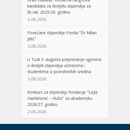
kandidata za dodjelu stipendija za
šk./ak. 2025/26. godinu
5.08.2026.
Povećane stipendije Fonda “Dr Milan
Jelić”
3.08.2026.
U Tuzli 5. augusta potpisivanje ugovora
o dodjeli stipendija učenicima i
studentima iz povratničkih sredina
3.08.2026.
Konkurs za stipendiju fondacije “Lejla
Hairlahović – Hušić” za akademsku
2026/27. godinu
2.08.2026.