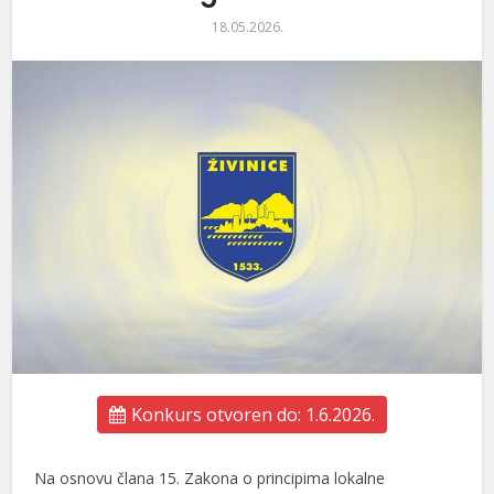
18.05.2026.
Konkurs otvoren do: 1.6.2026.
Na osnovu člana 15. Zakona o principima lokalne