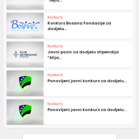
“Lejla...
Konkursi
Konkurs Bosana Fondacije za
dodjelu...
Konkursi
Javni poziv za dodjelu stipendija
“Alija...
Konkursi
Ponovljeni javni konkurs za dodjelu...
Konkursi
Ponovljeni javni konkurs za dodjelu...