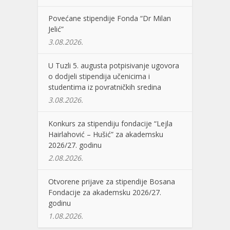
Povećane stipendije Fonda “Dr Milan
Jelić”
3.08.2026.
U Tuzli 5. augusta potpisivanje ugovora
o dodjeli stipendija učenicima i
studentima iz povratničkih sredina
3.08.2026.
Konkurs za stipendiju fondacije “Lejla
Hairlahović – Hušić” za akademsku
2026/27. godinu
2.08.2026.
Otvorene prijave za stipendije Bosana
Fondacije za akademsku 2026/27.
godinu
1.08.2026.