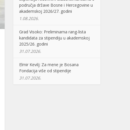
područja države Bosne i Hercegovine u
akademskoj 2026/27. godini
1.08.2026.
Grad Visoko: Preliminarna rang-lista
kandidata za stipendiju u akademskoj
2025/26. godini
31.07.2026.
Elmir Kevilj: Za mene je Bosana
Fondacija više od stipendije
31.07.2026.