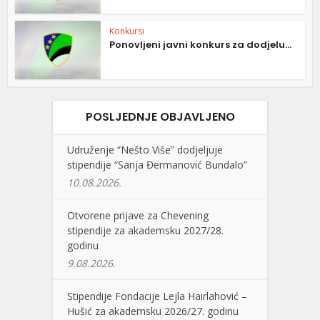
Konkursi
Ponovljeni javni konkurs za dodjelu...
POSLJEDNJE OBJAVLJENO
Udruženje “Nešto Više” dodjeljuje
stipendije “Sanja Đermanović Bundalo”
10.08.2026.
Otvorene prijave za Chevening
stipendije za akademsku 2027/28.
godinu
9.08.2026.
Stipendije Fondacije Lejla Hairlahović –
Hušić za akademsku 2026/27. godinu