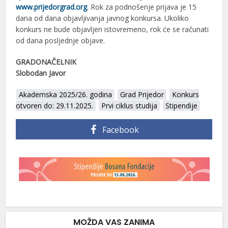
www.prijedorgrad.org
. Rok za podnošenje prijava je 15
dana od dana objavljivanja javnog konkursa. Ukoliko
konkurs ne bude objavljen istovremeno, rok će se računati
od dana posljednje objave.
GRADONAČELNIK
Slobodan Javor
Akademska 2025/26. godina
Grad Prijedor
Konkurs
otvoren do: 29.11.2025.
Prvi ciklus studija
Stipendije
Facebook
MOŽDA VAS ZANIMA