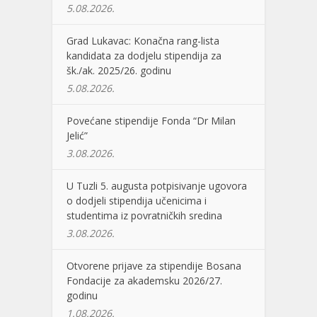
5.08.2026.
Grad Lukavac: Konačna rang-lista
kandidata za dodjelu stipendija za
šk./ak. 2025/26. godinu
5.08.2026.
Povećane stipendije Fonda “Dr Milan
Jelić”
3.08.2026.
U Tuzli 5. augusta potpisivanje ugovora
o dodjeli stipendija učenicima i
studentima iz povratničkih sredina
3.08.2026.
Otvorene prijave za stipendije Bosana
Fondacije za akademsku 2026/27.
godinu
1.08.2026.