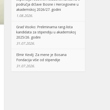
područja države Bosne i Hercegovine u
akademskoj 2026/27. godini
1.08.2026.
Grad Visoko: Preliminarna rang-lista
kandidata za stipendiju u akademskoj
2025/26. godini
31.07.2026.
Elmir Kevilj: Za mene je Bosana
Fondacija više od stipendije
31.07.2026.