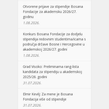
Otvorene prijave za stipendije Bosana
Fondacije za akademsku 2026/27.
godinu
1.08.2026.
Konkurs Bosana Fondacije za dodjelu
stipendija redovnim studentima/icama s
područja države Bosne i Hercegovine u
akademskoj 2026/27. godini
1.08.2026.
Grad Visoko: Preliminarna rang-lista
kandidata za stipendiju u akademskoj
2025/26. godini
31.07.2026.
Elmir Kevilj: Za mene je Bosana
Fondacija više od stipendije
31.07.2026.