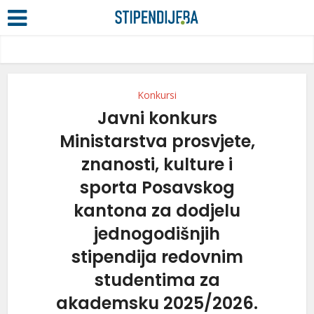
Konkursi
Javni konkurs
Ministarstva prosvjete,
znanosti, kulture i
sporta Posavskog
kantona za dodjelu
jednogodišnjih
stipendija redovnim
studentima za
akademsku 2025/2026.