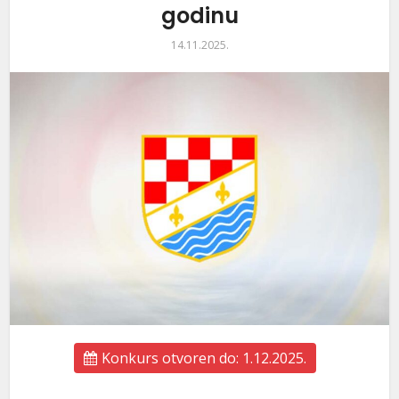
godinu
14.11.2025.
Konkurs otvoren do: 1.12.2025.