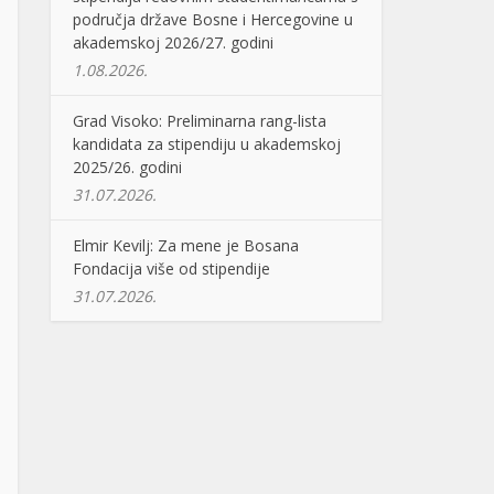
područja države Bosne i Hercegovine u
akademskoj 2026/27. godini
1.08.2026.
Grad Visoko: Preliminarna rang-lista
kandidata za stipendiju u akademskoj
2025/26. godini
31.07.2026.
Elmir Kevilj: Za mene je Bosana
Fondacija više od stipendije
31.07.2026.