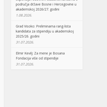
područja države Bosne i Hercegovine u
akademskoj 2026/27. godini
1.08.2026.
Grad Visoko: Preliminarna rang-lista
kandidata za stipendiju u akademskoj
2025/26. godini
31.07.2026.
Elmir Kevilj: Za mene je Bosana
Fondacija više od stipendije
31.07.2026.