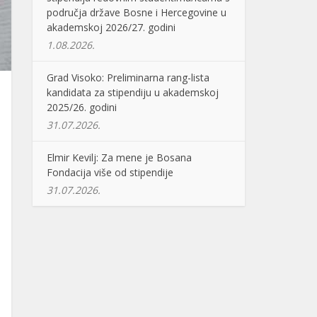
područja države Bosne i Hercegovine u
akademskoj 2026/27. godini
1.08.2026.
Grad Visoko: Preliminarna rang-lista
kandidata za stipendiju u akademskoj
2025/26. godini
31.07.2026.
Elmir Kevilj: Za mene je Bosana
Fondacija više od stipendije
31.07.2026.