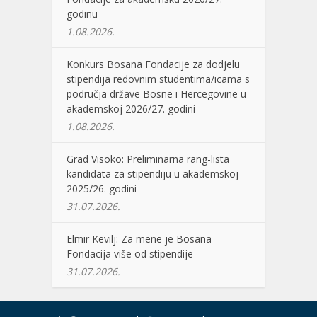
godinu
1.08.2026.
Konkurs Bosana Fondacije za dodjelu
stipendija redovnim studentima/icama s
područja države Bosne i Hercegovine u
akademskoj 2026/27. godini
1.08.2026.
Grad Visoko: Preliminarna rang-lista
kandidata za stipendiju u akademskoj
2025/26. godini
31.07.2026.
Elmir Kevilj: Za mene je Bosana
Fondacija više od stipendije
31.07.2026.