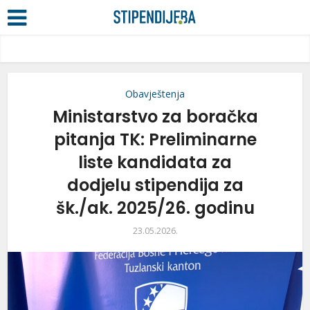
Obavještenja
Ministarstvo za boračka
pitanja TK: Preliminarne
liste kandidata za
dodjelu stipendija za
šk./ak. 2025/26. godinu
23.05.2026.