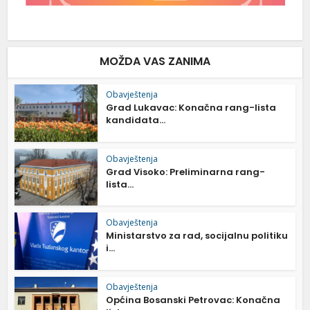
MOŽDA VAS ZANIMA
Obavještenja
Grad Lukavac: Konačna rang-lista
kandidata...
Obavještenja
Grad Visoko: Preliminarna rang-
lista...
Obavještenja
Ministarstvo za rad, socijalnu politiku
i...
Obavještenja
Općina Bosanski Petrovac: Konačna