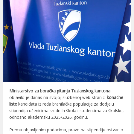
Ministarstvo za boračka pitanja Tuzlanskog kantona
objavilo je danas na svojoj službenoj web-stranici
konačne
liste
kandidata iz reda branilačke populacije za dodjelu
stipendija učenicima srednjih škola i studentima za školsku,
odnosno akademsku 2025/2026. godinu.
Prema objavljenim podacima, pravo na stipendiju ostvarilo