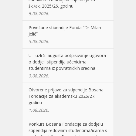
šk./ak. 2025/26. godinu
5.08.2026.
Povećane stipendije Fonda “Dr Milan
Jelić”
3.08.2026.
U Tuzli 5. augusta potpisivanje ugovora
o dodjeli stipendija učenicima i
studentima iz povratničkih sredina
3.08.2026.
Otvorene prijave za stipendije Bosana
Fondacije za akademsku 2026/27.
godinu
1.08.2026.
Konkurs Bosana Fondacije za dodjelu
stipendija redovnim studentima/icama s