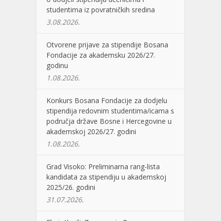
studentima iz povratničkih sredina
3.08.2026.
Otvorene prijave za stipendije Bosana
Fondacije za akademsku 2026/27.
godinu
1.08.2026.
Konkurs Bosana Fondacije za dodjelu
stipendija redovnim studentima/icama s
područja države Bosne i Hercegovine u
akademskoj 2026/27. godini
1.08.2026.
Grad Visoko: Preliminarna rang-lista
kandidata za stipendiju u akademskoj
2025/26. godini
31.07.2026.