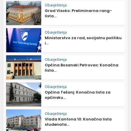
Obavještenja
Grad Visoko: Preliminarna rang-
lista...
Obavještenja
Ministarstvo za rad, socijalnu politiku
i...
Obavještenja
Općina Bosanski Petrovac: Konačna
lista...
Obavještenja
Općina Tešanj: Konačna lista za
općinsku...
Obavještenja
Vlada Kantona 10: Konačna lista
studenata...