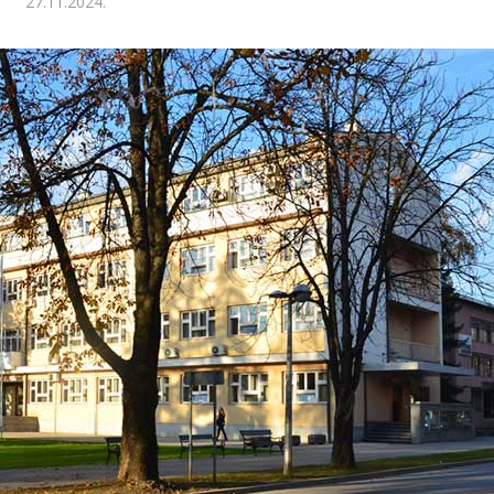
27.11.2024.