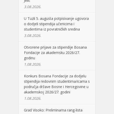
Jelić”
3.08.2026.
U Tuzli 5. augusta potpisivanje ugovora
o dodjeli stipendija učenicima i
studentima iz povratničkih sredina
3.08.2026.
Otvorene prijave za stipendije Bosana
Fondacije za akademsku 2026/27.
godinu
1.08.2026.
Konkurs Bosana Fondacije za dodjelu
stipendija redovnim studentima/icama s
područja države Bosne i Hercegovine u
akademskoj 2026/27. godini
1.08.2026.
Grad Visoko: Preliminarna rang-lista