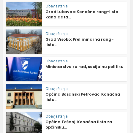
Obavještenja
Grad Lukavac: Konačna rang-lista
kandidata...
Obavještenja
Grad Visoko: Preliminarna rang-
lista...
Obavještenja
Ministarstvo za rad, socijalnu politiku
i...
Obavještenja
Općina Bosanski Petrovac: Konačna
lista...
Obavještenja
Općina Tešanj: Konačna lista za
općinsku...