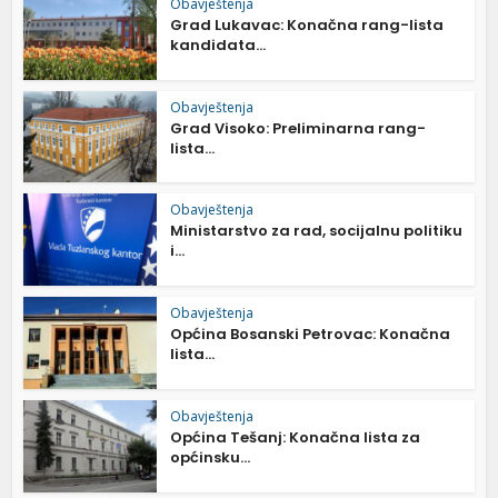
Obavještenja
Grad Lukavac: Konačna rang-lista
kandidata...
Obavještenja
Grad Visoko: Preliminarna rang-
lista...
Obavještenja
Ministarstvo za rad, socijalnu politiku
i...
Obavještenja
Općina Bosanski Petrovac: Konačna
lista...
Obavještenja
Općina Tešanj: Konačna lista za
općinsku...